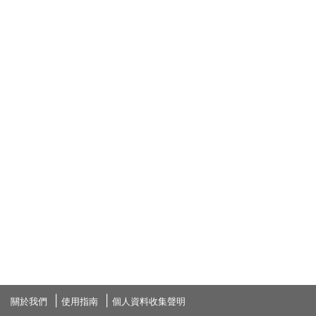
關於我們
使用指南
個人資料收集聲明