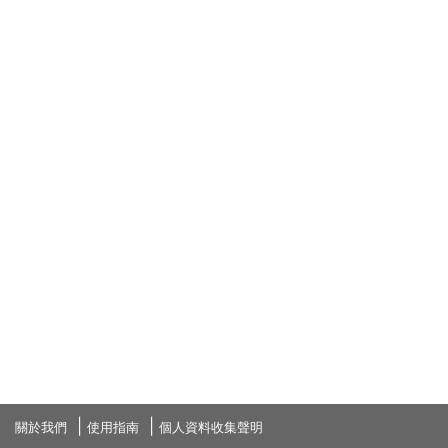
關於我們
使用指南
個人資料收集聲明